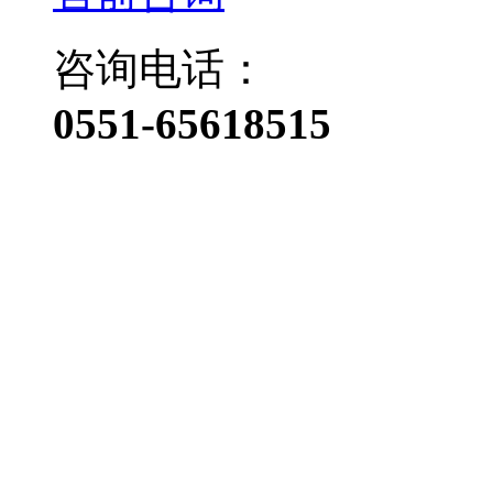
咨询电话：
0551-65618515