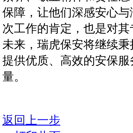
保障，让他们深感安心与
次工作的肯定，也是对其
未来，瑞虎保安将继续秉
提供优质、高效的安保服
量。
返回上一步