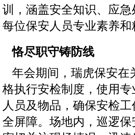
训，涵盖安全知识、应急
每位保安人员专业素养和
恪尽职守铸防线
年会期间，瑞虎保安在
格执行安检制度，使用专
人员及物品，确保安检工
全屏障。场地内，巡逻保