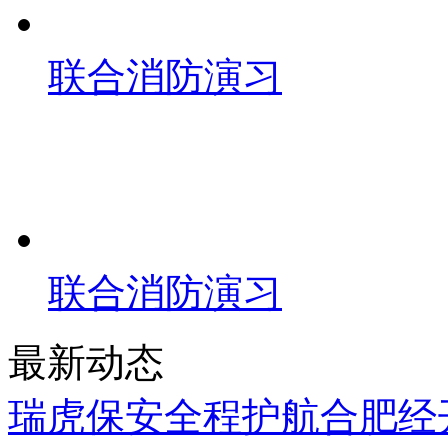
联合消防演习
联合消防演习
最新动态
瑞虎保安全程护航合肥经