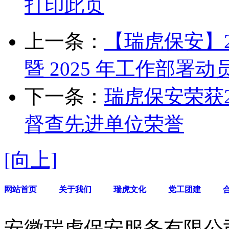
打印此页
上一条：
【瑞虎保安】2
暨 2025 年工作部署
下一条：
瑞虎保安荣获
督查先进单位荣誉
[向上]
网站首页
关于我们
瑞虎文化
党工团建
安徽瑞虎保安服务有限公