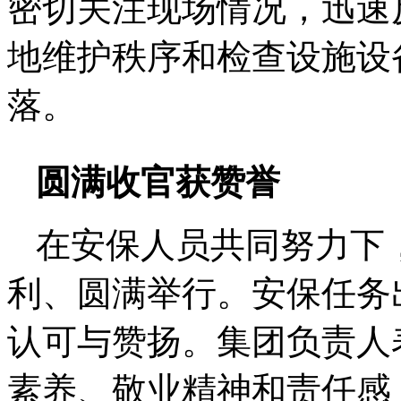
密切关注现场情况，迅速
地维护秩序和检查设施设
落。
圆满收官获赞誉
在安保人员共同努力下，
利、圆满举行。安保任务
认可与赞扬。集团负责人
素养、敬业精神和责任感