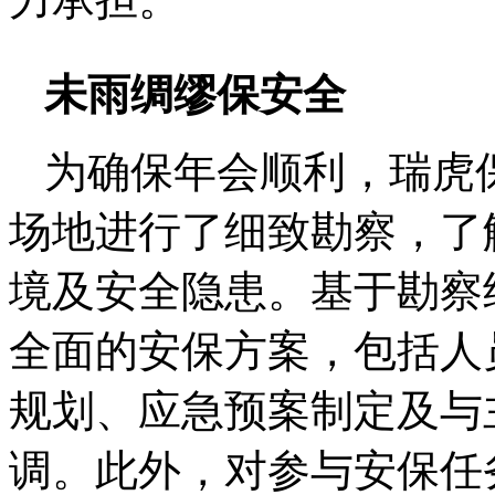
未雨绸缪保安全
为确保年会顺利，瑞虎
场地进行了细致勘察，了
境及安全隐患。基于勘察
全面的安保方案，包括人
规划、应急预案制定及与
调。此外，对参与安保任