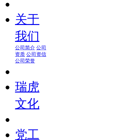
关于
我们
公司简介
公司
资质
公司资信
公司荣誉
瑞虎
文化
党工