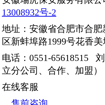
13008932号-2
地址：安徽省合肥市合肥
区新蚌埠路1999号花香美地
电话：0551-6561851
立分公司、合作、加盟
在线客服
售前咨询