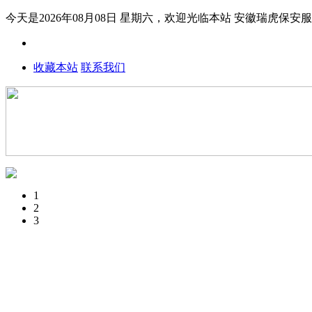
今天是2026年08月08日 星期六，欢迎光临本站
安徽瑞虎保安
收藏本站
联系我们
1
2
3