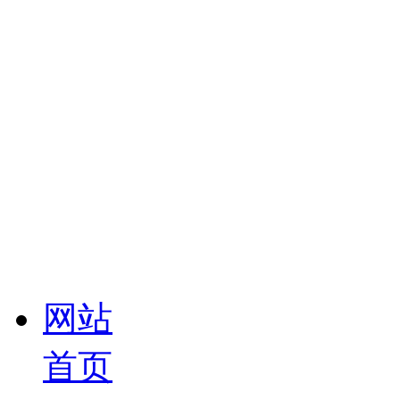
网站
首页