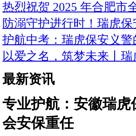
热烈祝贺 2025 年合肥
防溺守护进行时！瑞虎保
护航中考：瑞虎保安义警
以爱之名，筑梦未来丨瑞
最新资讯
专业护航：安徽瑞虎
会安保重任