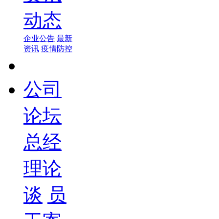
动态
企业公告
最新
资讯
疫情防控
公司
论坛
总经
理论
谈
员