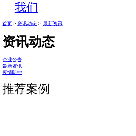
我们
首页
>
资讯动态
>
最新资讯
资讯动态
企业公告
最新资讯
疫情防控
推荐案例