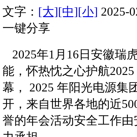
文字：
[大]
[中]
[小]
2025-
一键分享
2025年1月16日安徽
能，怀热忱之心护航202
幕， 2025 年阳光电
开，来自世界各地的近50
誉的年会活动安全工作由
力承担。