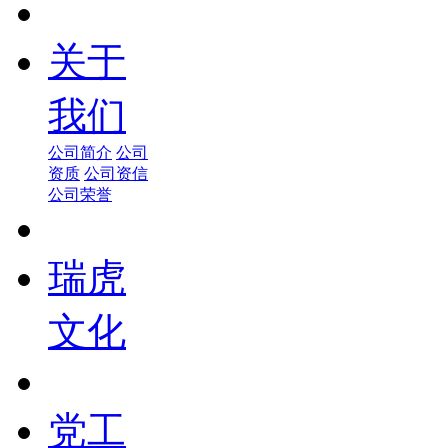
关于
我们
公司简介
公司
资质
公司资信
公司荣誉
瑞虎
文化
党工