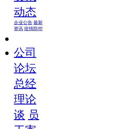
动态
企业公告
最新
资讯
疫情防控
公司
论坛
总经
理论
谈
员