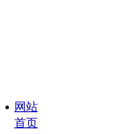
网站
首页