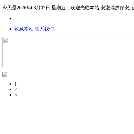
今天是2026年08月07日 星期五，欢迎光临本站
安徽瑞虎保安
收藏本站
联系我们
1
2
3