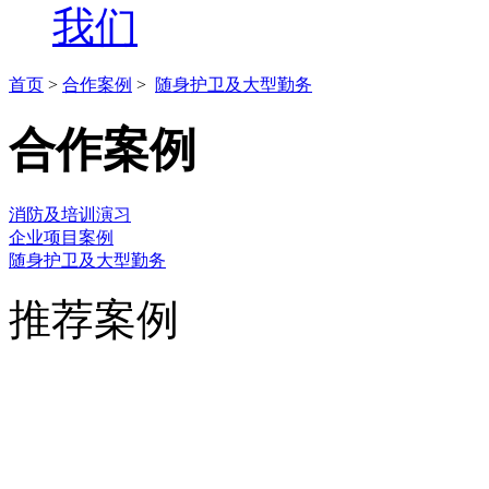
我们
首页
>
合作案例
>
随身护卫及大型勤务
合作案例
消防及培训演习
企业项目案例
随身护卫及大型勤务
推荐案例