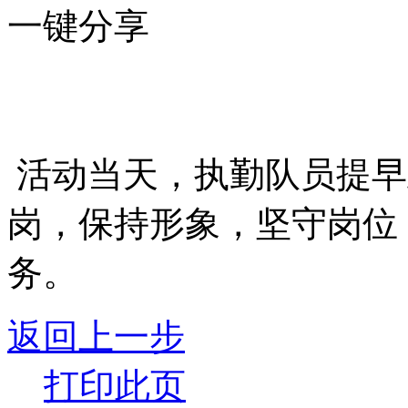
一键分享
活动当天，执勤队员提早
岗，保持形象，坚守岗位
务。
返回上一步
打印此页