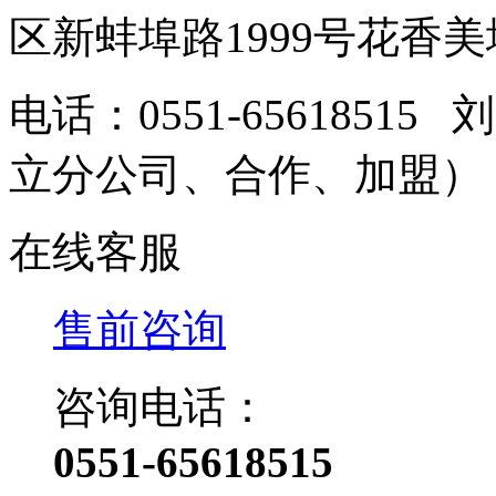
区新蚌埠路1999号花香美地
电话：0551-6561851
立分公司、合作、加盟
在线客服
售前咨询
咨询电话：
0551-65618515