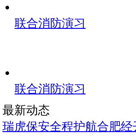
联合消防演习
联合消防演习
最新动态
瑞虎保安全程护航合肥经