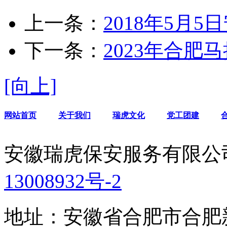
上一条：
2018年5月
下一条：
2023年合
[向上]
网站首页
关于我们
瑞虎文化
党工团建
安徽瑞虎保安服务有限公
13008932号-2
地址：安徽省合肥市合肥