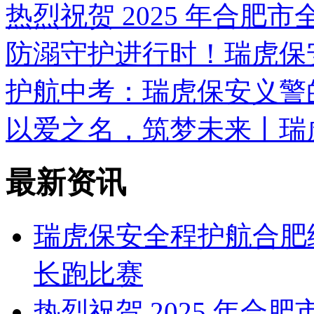
热烈祝贺 2025 年合肥
防溺守护进行时！瑞虎保
护航中考：瑞虎保安义警
以爱之名，筑梦未来丨瑞
最新资讯
瑞虎保安全程护航合肥
长跑比赛
热烈祝贺 2025 年