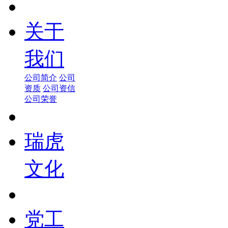
关于
我们
公司简介
公司
资质
公司资信
公司荣誉
瑞虎
文化
党工