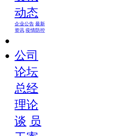
动态
企业公告
最新
资讯
疫情防控
公司
论坛
总经
理论
谈
员