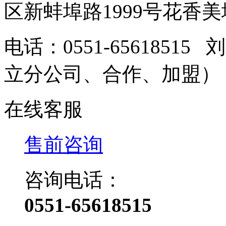
区新蚌埠路1999号花香美地
电话：0551-6561851
立分公司、合作、加盟
在线客服
售前咨询
咨询电话：
0551-65618515