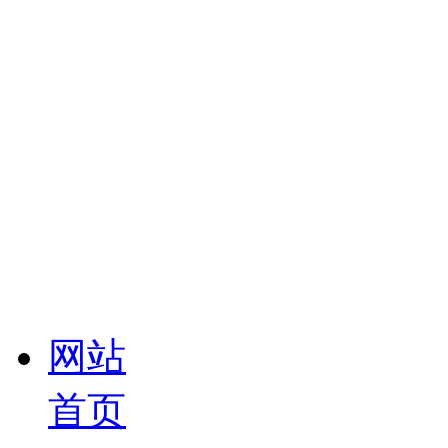
网站
首页