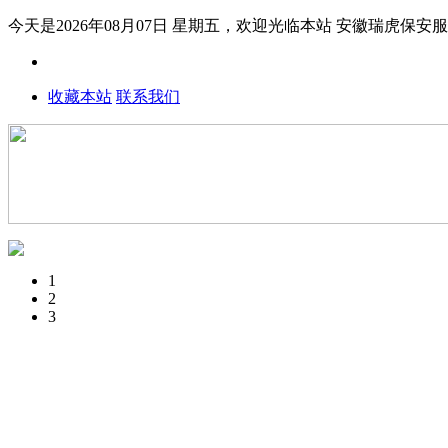
今天是2026年08月07日 星期五，欢迎光临本站
安徽瑞虎保安
收藏本站
联系我们
1
2
3