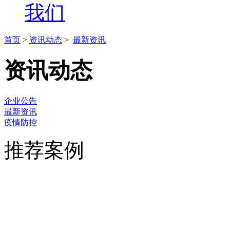
我们
首页
>
资讯动态
>
最新资讯
资讯动态
企业公告
最新资讯
疫情防控
推荐案例