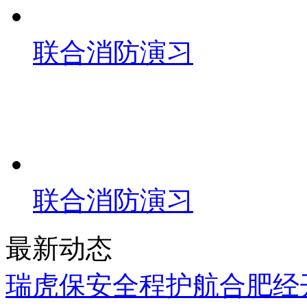
联合消防演习
联合消防演习
最新动态
瑞虎保安全程护航合肥经